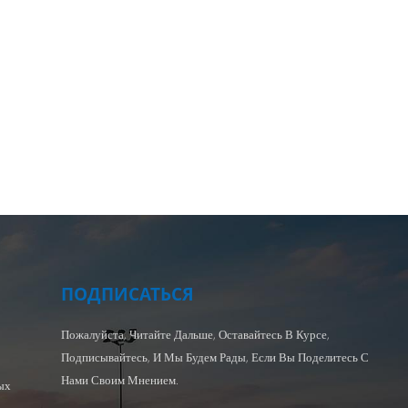
ПОДПИСАТЬСЯ
Пожалуйста, Читайте Дальше, Оставайтесь В Курсе,
Подписывайтесь, И Мы Будем Рады, Если Вы Поделитесь С
Нами Своим Мнением.
ых