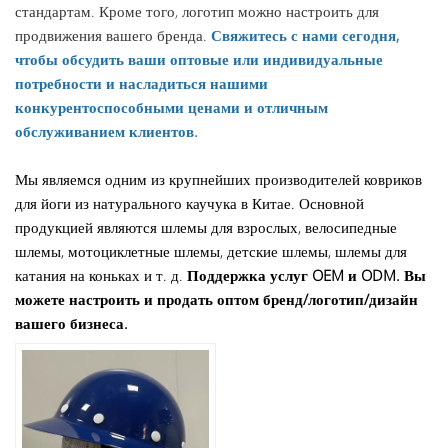
стандартам. Кроме того, логотип можно настроить для
продвижения вашего бренда.
Свяжитесь с нами сегодня,
чтобы обсудить ваши оптовые или индивидуальные
потребности и насладиться нашими
конкурентоспособными ценами и отличным
обслуживанием клиентов.
Мы являемся одним из крупнейших производителей ковриков
для йоги из натурального каучука в Китае. Основной
продукцией являются шлемы для взрослых, велосипедные
шлемы, мотоциклетные шлемы, детские шлемы, шлемы для
катания на коньках и т. д.
Поддержка услуг OEM и ODM. Вы
можете настроить и продать оптом бренд/логотип/дизайн
вашего бизнеса.