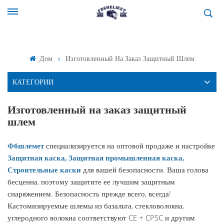
Дом
Изготовленный На Заказ Защитный Шлем
КАТЕГОРИИ
Изготовленный на заказ защитный
шлем
Фбшлемет
специализируется на оптовой продаже и настройке
Защитная каска, Защитная промышленная каска,
Строительные каски
для вашей безопасности. Ваша голова
бесценна, поэтому защитите ее лучшим защитным
снаряжением. Безопасность прежде всего, всегда!
Кастомизируемые шлемы из базальта, стекловолокна,
углеродного волокна соответствуют CE + CPSC и другим