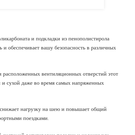
ликарбоната и подкладки из пенополистирола
ь и обеспечивает вашу безопасность в различных
и расположенных вентиляционных отверстий этот
й и сухой даже во время самых напряженных
 снижает нагрузку на шею и повышает общий
фортными поездками.