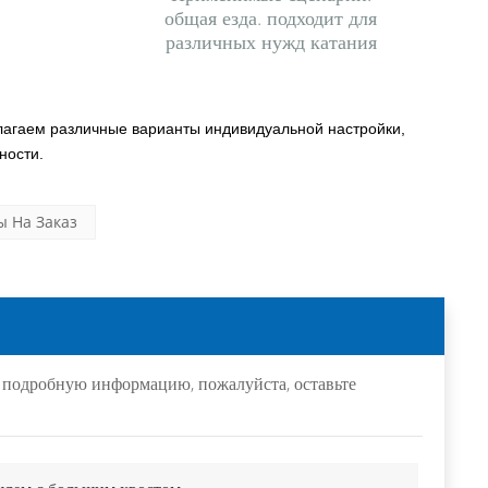
общая езда. подходит для
различных нужд катания
лагаем различные варианты индивидуальной настройки,
ности.
 На Заказ
е подробную информацию, пожалуйста, оставьте