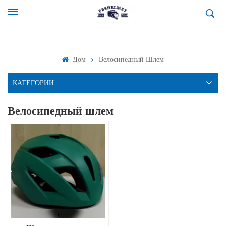
Дом
Велосипедный Шлем
КАТЕГОРИИ
Велосипедный шлем