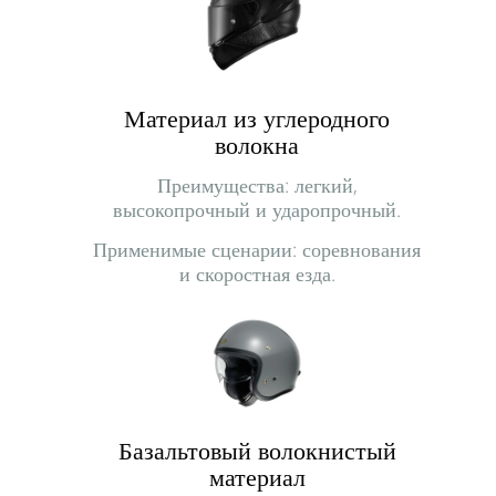
Материал из углеродного
волокна
Преимущества: легкий,
высокопрочный и ударопрочный.
Применимые сценарии: соревнования
и скоростная езда.
Базальтовый волокнистый
материал