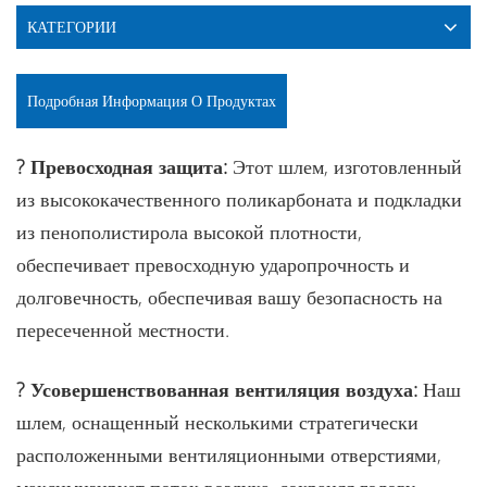
КАТЕГОРИИ
Подробная Информация О Продуктах
?️ Превосходная защита:
Этот шлем, изготовленный
из высококачественного поликарбоната и подкладки
из пенополистирола высокой плотности,
обеспечивает превосходную ударопрочность и
долговечность, обеспечивая вашу безопасность на
пересеченной местности.
? Усовершенствованная вентиляция воздуха:
Наш
шлем, оснащенный несколькими стратегически
расположенными вентиляционными отверстиями,
максимизирует поток воздуха, сохраняя голову