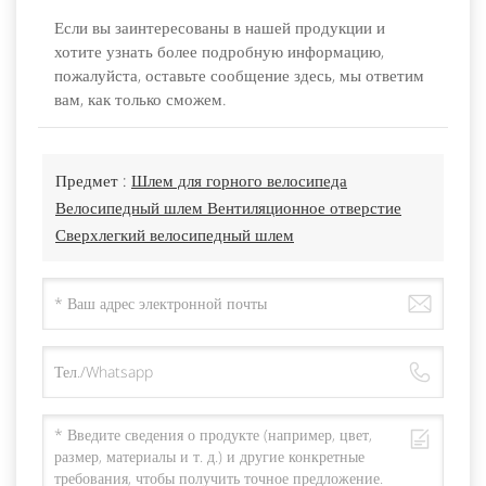
Если вы заинтересованы в нашей продукции и
хотите узнать более подробную информацию,
пожалуйста, оставьте сообщение здесь, мы ответим
вам, как только сможем.
Предмет :
Шлем для горного велосипеда
Велосипедный шлем Вентиляционное отверстие
Сверхлегкий велосипедный шлем