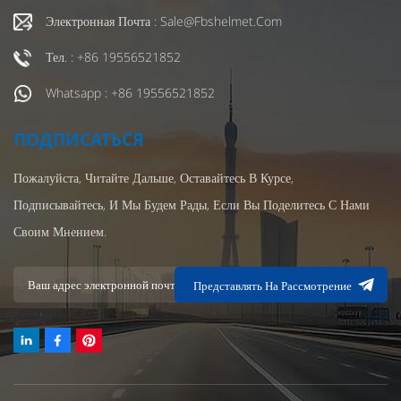
Электронная Почта : Sale@fbshelmet.com
Тел. : +86 19556521852
Whatsapp : +86 19556521852
ПОДПИСАТЬСЯ
Пожалуйста, Читайте Дальше, Оставайтесь В Курсе,
Подписывайтесь, И Мы Будем Рады, Если Вы Поделитесь С Нами
Своим Мнением.
Представлять На Рассмотрение