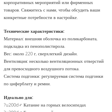
корпоративных мероприятий или фирменных
товаров. Свяжитесь с нами, чтобы обсудить ваши
конкретные потребности в настройке.
Технические характеристики:
Материал: внешняя оболочка из поликарбоната,
подкладка из пенополистирола.
Вес: около 220 г, сверхлегкий дизайн.
Вентиляция: несколько вентиляционных отверстий
для превосходного воздушного потока.
Система подгонки: регулируемая система подгонки
по циферблату и ремни.
Идеально для:
?u200d♂️ Катание на горных велосипедах