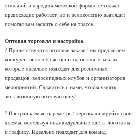
стильной и аэродинамической формы не только
превосходно работает, но и великолепно выглядит,
помогая вам заявить о себе на трассе.
Оптовая торговля и настройка:
? Приветствуются оптовые заказы: мы предлагаем
конкурентоспособные цены на оптовые заказы,
которые идеально подходят для розничных
продавцов, велосипедных клубов и организаторов
мероприятий. Свяжитесь с нами, чтобы узнать
эксклюзивную оптовую цену!
? Настраиваемые параметры: персонализируйте свои
шлемы, используя индивидуальные цвета, логотипы
и графику. Идеально подходит для команд,