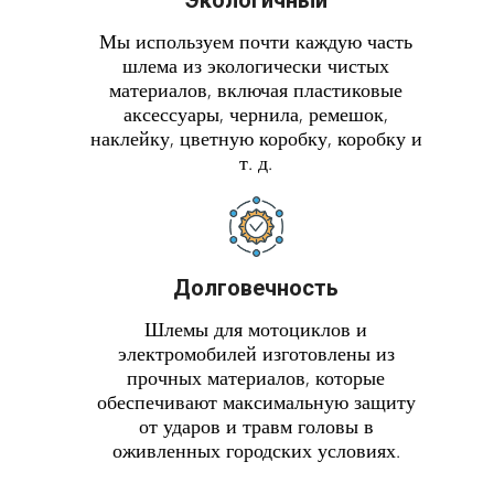
Экологичный
Мы используем почти каждую часть
шлема из экологически чистых
материалов, включая пластиковые
аксессуары, чернила, ремешок,
наклейку, цветную коробку, коробку и
т. д.
Долговечность
Шлемы для мотоциклов и
электромобилей изготовлены из
прочных материалов, которые
обеспечивают максимальную защиту
от ударов и травм головы в
оживленных городских условиях.