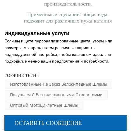
производительности.
Применимые сценарии: общая езда.
подходит для различных нужд катания
Индивидуальные услуги
Если вы ищете персонализированные цвета, узоры или
размеры, мы предлагаем различные варианты
индивидуальной настройки, чтобы ваш шлем идеально
подходил.
именно ваши предпочтения и потребности.
ГОРЯЧИЕ ТЕГИ :
Изготовленные На Заказ Велосипедные Шлемы
Полушлем С Вентиляционными Отверстиями
Oптовый Мотоциклетные Шлемы
ОСТАВИТЬ СООБЩЕНИЕ