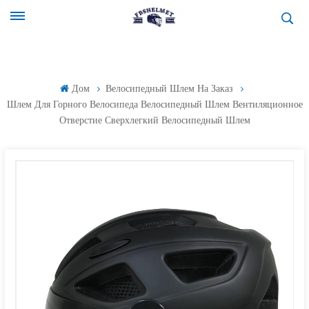
Дом
Велосипедный Шлем На Заказ
Шлем Для Горного Велосипеда Велосипедный Шлем Вентиляционное
Отверстие Сверхлегкий Велосипедный Шлем