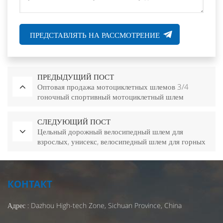
ПРЕДСТАВЛЯТЬ НА РАССМОТРЕНИЕ
ПРЕДЫДУЩИЙ ПОСТ
Оптовая продажа мотоциклетных шлемов 3/4
гоночный спортивный мотоциклетный шлем
СЛЕДУЮЩИЙ ПОСТ
Цельный дорожный велосипедный шлем для
взрослых, унисекс, велосипедный шлем для горных
велосипедов, приключенческий шлем
КОНТАКТ
Адрес : Dazhou High-tech Zone, Sichuan Province, China