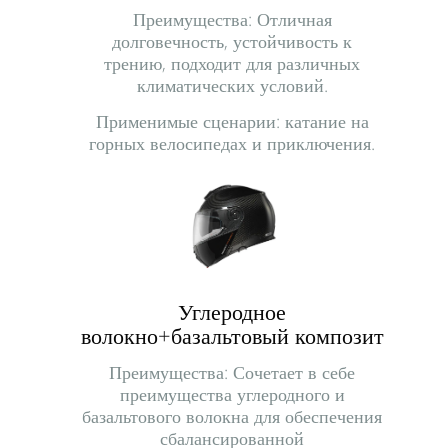
Преимущества: Отличная
долговечность, устойчивость к
трению, подходит для различных
климатических условий.
Применимые сценарии: катание на
горных велосипедах и приключения.
Углеродное
волокно+базальтовый композит
Преимущества: Сочетает в себе
преимущества углеродного и
базальтового волокна для обеспечения
сбалансированной