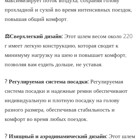
прохладной и сухой во время интенсивных поездок,
повышая общий комфорт.
⚖️Сверхлегкий дизайн:
Этот шлем весом около 220
г имеет легкую конструкцию, которая сводит к
минимуму нагрузку на шею и повышает комфорт,
позволяя вам ездить дольше, не уставая.
? Регулируемая система посадки:
Регулируемая
система посадки и надежные ремни обеспечивают
индивидуальную и плотную посадку на голову
разного размера, обеспечивая стабильность и
комфорт во время любых поездок.
? Изящный и аэродинамический дизайн:
Этот шлем