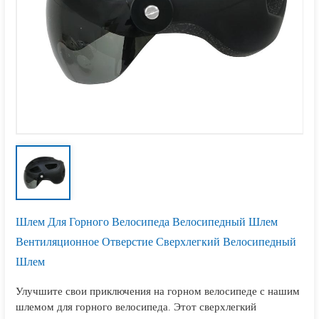
Шлем Для Горного Велосипеда Велосипедный Шлем
Вентиляционное Отверстие Сверхлегкий Велосипедный
Шлем
Улучшите свои приключения на горном велосипеде с нашим
шлемом для горного велосипеда. Этот сверхлегкий