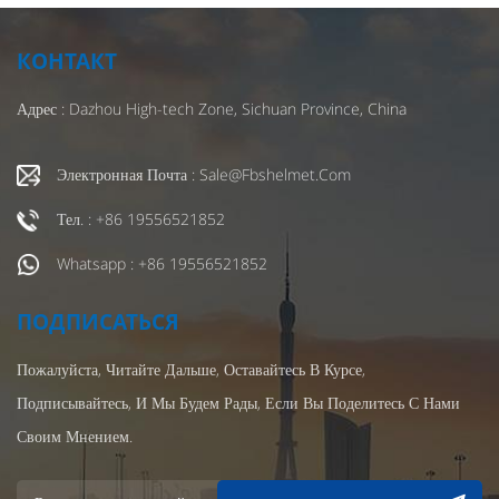
КОНТАКТ
Адрес : Dazhou High-tech Zone, Sichuan Province, China
Электронная Почта : Sale@fbshelmet.com
Тел. : +86 19556521852
Whatsapp : +86 19556521852
ПОДПИСАТЬСЯ
Пожалуйста, Читайте Дальше, Оставайтесь В Курсе,
Подписывайтесь, И Мы Будем Рады, Если Вы Поделитесь С Нами
Своим Мнением.