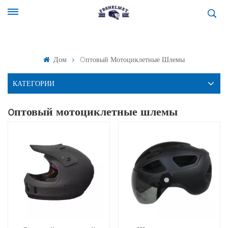
Дом
Oптовый Мотоциклетные Шлемы
КАТЕГОРИИ
oптовый мотоциклетные шлемы